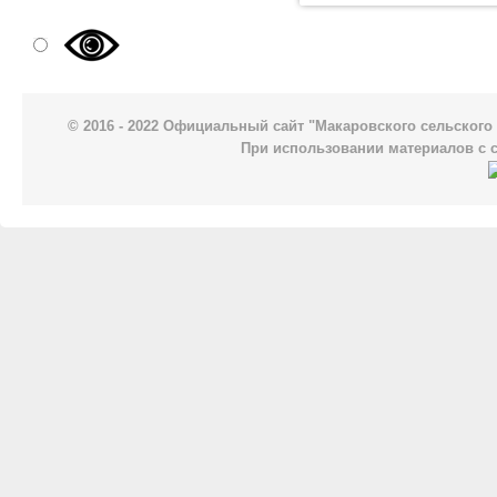
© 2016 - 2022 Официальный сайт "Макаровского сельског
При использовании материалов с 